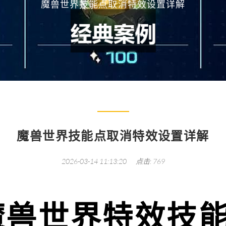
魔兽世界技能点取消特效设置详解
魔兽世界技能点取消特效设置详解
2026-03-14 11:13:20
点击: 769
魔兽世界特效技