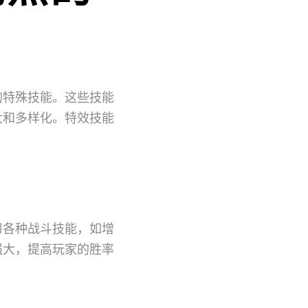
的特殊技能。这些技能
大和多样化。特效技能
习各种战斗技能，如增
强大，提高玩家的胜率