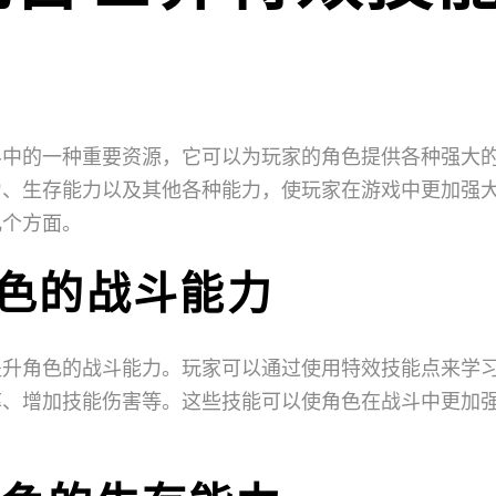
界中的一种重要资源，它可以为玩家的角色提供各种强大
力、生存能力以及其他各种能力，使玩家在游戏中更加强
几个方面。
角色的战斗能力
提升角色的战斗能力。玩家可以通过使用特效技能点来学
率、增加技能伤害等。这些技能可以使角色在战斗中更加