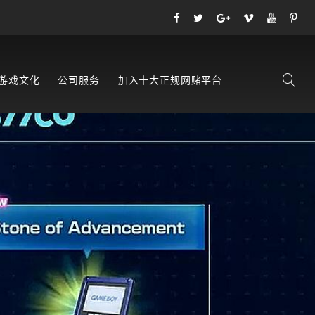
游戏文化
公司服务
加入十大正规网赌平台