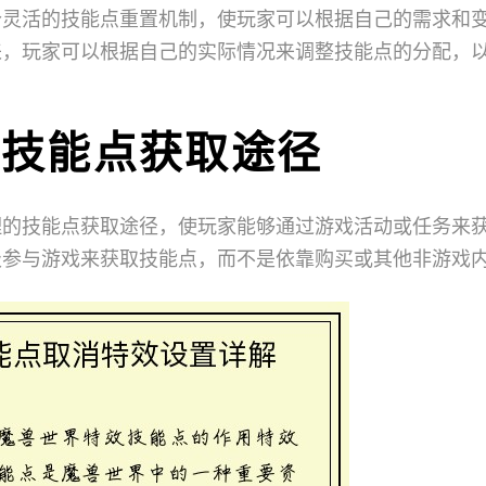
个灵活的技能点重置机制，使玩家可以根据自己的需求和
来，玩家可以根据自己的实际情况来调整技能点的分配，
理的技能点获取途径
理的技能点获取途径，使玩家能够通过游戏活动或任务来
极参与游戏来获取技能点，而不是依靠购买或其他非游戏