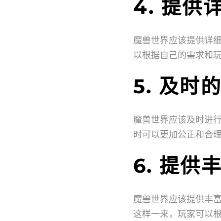
4. 提
魔兽世界应该提供详
以根据自己的需求和
5. 及
魔兽世界应该及时进
时可以更加公正和合
6. 提
魔兽世界应该提供丰
这样一来，玩家可以