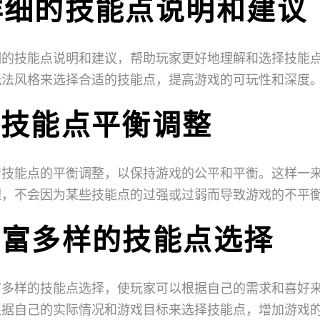
供详细的技能点说明和建议
细的技能点说明和建议，帮助玩家更好地理解和选择技能
玩法风格来选择合适的技能点，提高游戏的可玩性和深度
时的技能点平衡调整
行技能点的平衡调整，以保持游戏的公平和平衡。这样一
理，不会因为某些技能点的过强或过弱而导致游戏的不平
供丰富多样的技能点选择
富多样的技能点选择，使玩家可以根据自己的需求和喜好
根据自己的实际情况和游戏目标来选择技能点，增加游戏