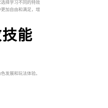
求选择学习不同的特效
中更加自由和满足，增
效技能
角色发展和玩法体验。