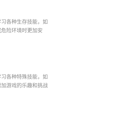
学习各种生存技能，如
或危险环境时更加安
学习各种特殊技能，如
增加游戏的乐趣和挑战