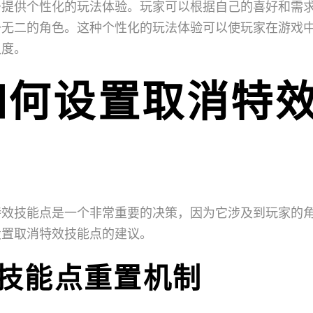
于提供个性化的玩法体验。玩家可以根据自己的喜好和需
一无二的角色。这种个性化的玩法体验可以使玩家在游戏
久度。
如何设置取消特
特效技能点是一个非常重要的决策，因为它涉及到玩家的
设置取消特效技能点的建议。
活的技能点重置机制