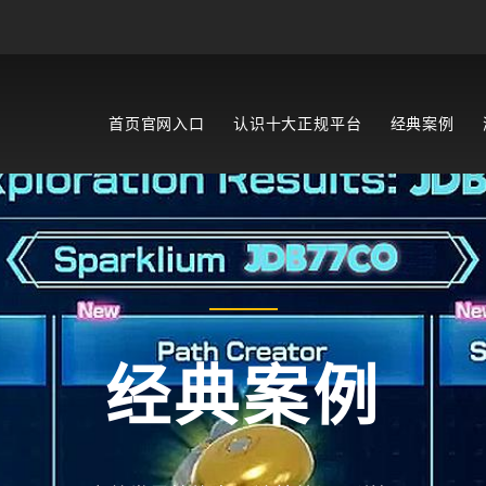
首页官网入口
认识十大正规平台
经典案例
经典案例