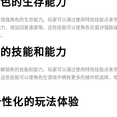
强角色的生存能力
于增强角色的生存能力。玩家可以通过使用特效技能点来
御力、增加回复速度等。这些技能可以使角色在面对强敌
率。
锁新的技能和能力
于解锁新的技能和能力。玩家可以通过使用特效技能点来
。这些技能可以使角色在游戏中拥有更多的操作和选择，
供个性化的玩法体验